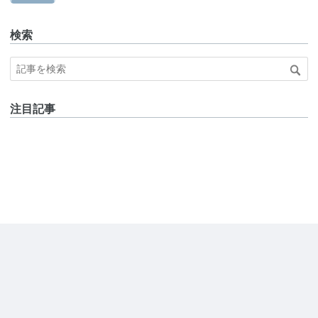
検索
注目記事