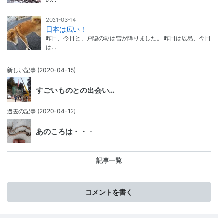
2021-03-14
日本は広い！
昨日、今日と、戸隠の朝は雪が降りました。 昨日は広島、今日
は…
新しい記事
(2020-04-15)
すごいものとの出会い…
過去の記事
(2020-04-12)
あのころは・・・
記事一覧
コメントを書く