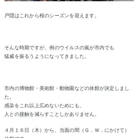
戸隠はこれから桜のシーズンを迎えます。
そんな時期ですが、例のウイルスの嵐が市内でも
猛威を振るうようになってきました。
市内の博物館・美術館・動物園などの休館が決定しまし
た。
感染をこれ以上広めないためにも、
人との
接触
を減らすことしかありません。
４月１６日（木）から、当面の間（Ｇ．Ｗ．にかけて）