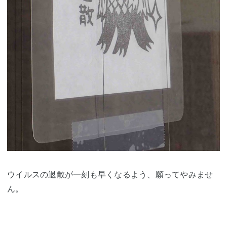
ウイルスの退散が一刻も早くなるよう、願ってやみませ
ん。