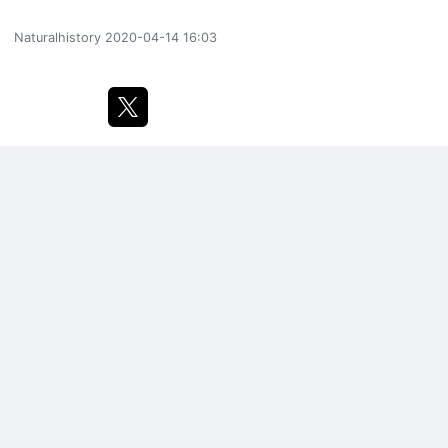
Naturalhistory
2020-04-14 16:03