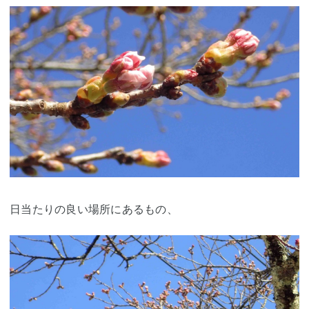
日当たりの良い場所にあるもの、