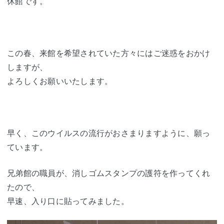
休館です。
この春、来館を希望されていた方々にはご迷惑をおかけ
しますが、
よろしくお願いいたします。
早く、このウイルスの流行がおさまりますように、願っ
ています。
兄弟館の職員が、消しゴムスタンプの護符を作ってくれ
たので、
早速、入り口に貼ってみました。