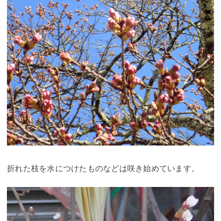
折れた枝を水につけたものなどは咲き始めています。