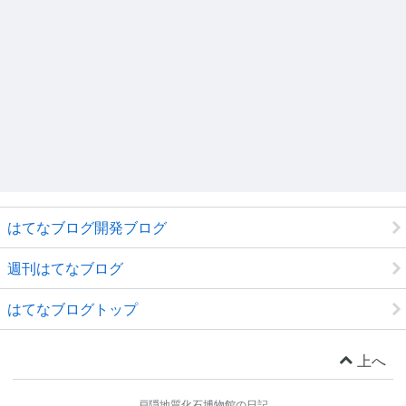
はてなブログ開発ブログ
週刊はてなブログ
はてなブログトップ
上へ
戸隠地質化石博物館の日記