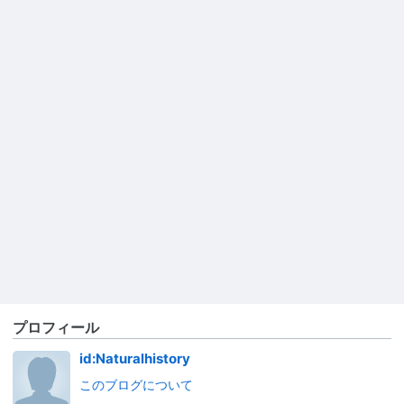
プロフィール
id:Naturalhistory
このブログについて